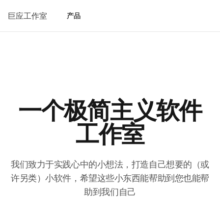
巨应工作室
产品
一个极简主义软件
工作室
我们致力于实践心中的小想法，打造自己想要的（或
许另类）小软件，希望这些小东西能帮助到您也能帮
助到我们自己