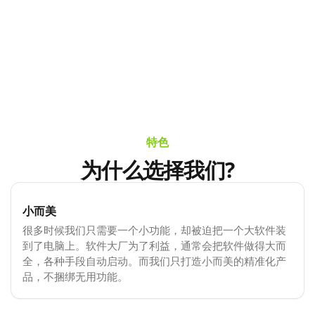
特色
为什么选择我们?
小而美
很多时候我们只需要一个小功能，却被迫把一个大软件装
到了电脑上。软件大厂为了利益，通常会把软件做得大而
全，各种手段自动启动。而我们只打造小而美的精准化产
品，不捆绑无用功能。