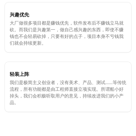
兴趣优先
大厂做很多项目都是赚钱优先，软件发布后不赚钱立马就
砍。而我们是兴趣第一，做自己感兴趣的东西，即使不赚
钱也不会轻易砍掉，只要有好的点子，项目本身不亏钱我
们就会持续更新。
轻装上阵
我们是极简主义创业者，没有美术、产品、测试……等传统
流程，所有功能都是由工程师直接立项实现。所谓船小好
掉头，我们会积极听取用户的意见，持续改进我们的小产
品。